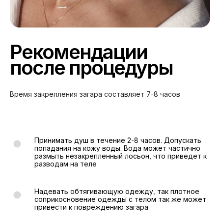
Рекомендации
после процедуры
Время закрепления загара составляет 7-8 часов
Принимать душ в течение 2-8 часов. Допускать
попадания на кожу воды. Вода может частично
размыть незакрепленный лосьон, что приведет к
разводам на теле
Надевать обтягивающую одежду, так плотное
соприкосновение одежды с телом так же может
привести к повреждению загара