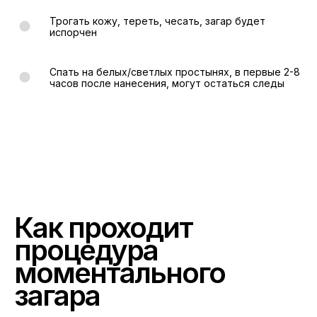
Трогать кожу, тереть, чесать, загар будет
испорчен
Спать на белых/светлых простынях, в первые 2-8
часов после нанесения, могут остаться следы
Как проходит
процедура
моментального
загара