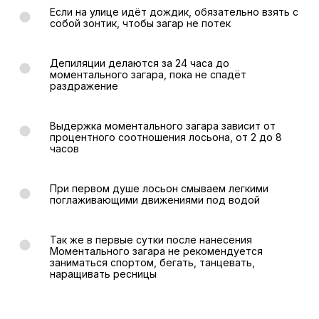
Если на улице идёт дождик, обязательно взять с
собой зонтик, чтобы загар не потек
Депиляции делаются за 24 часа до
моментального загара, пока не спадёт
раздражение
Выдержка моментального загара зависит от
процентного соотношения лосьона, от 2 до 8
часов
При первом душе лосьон смываем легкими
поглаживающими движениями под водой
Так же в первые сутки после нанесения
Моментального загара не рекомендуется
заниматься спортом, бегать, танцевать,
наращивать ресницы