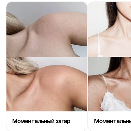
Моментальный загар
Моментальны