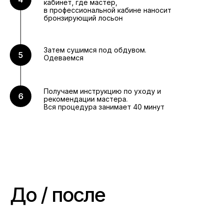
кабинет, где мастер,
в профессиональной кабине наносит
бронзирующий лосьон
Затем сушимся под обдувом.
Одеваемся
Получаем инструкцию по уходу и
рекомендации мастера.
Вся процедура занимает 40 минут
До / после