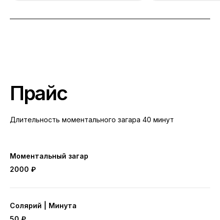
Прайс
Длительность моментального загара 40 минут
Моментальный загар
2000 ₽
Солярий | Минута
50 ₽