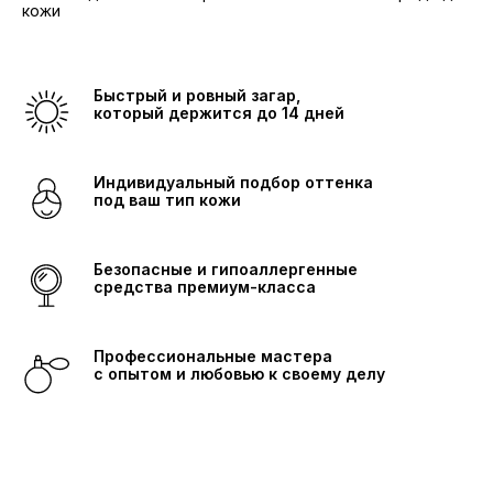
кожи
Быстрый и ровный загар,
который держится до 14 дней
Индивидуальный подбор оттенка
под ваш тип кожи
Безопасные и гипоаллергенные
средства премиум-класса
Профессиональные мастера
с опытом и любовью к своему делу