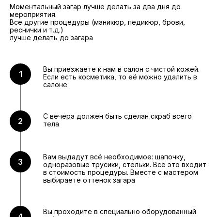
Моментальный загар лучше делать за два дня до
мероприятия.
Все другие процедуры (маникюр, педикюр, брови,
реснички и т.д.)
лучше делать до загара
Вы приезжаете к нам в салон с чистой кожей.
Если есть косметика, то её можно удалить в
салоне
С вечера должен быть сделан скраб всего
тела
Вам выдадут всё необходимое: шапочку,
одноразовые трусики, стельки. Всё это входит
в стоимость процедуры. Вместе с мастером
выбираете оттенок загара
Вы проходите в специально оборудованный