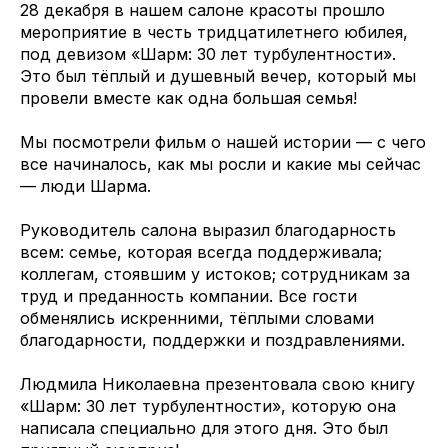
28 декабря в нашем салоне красоты прошло
мероприятие в честь тридцатилетнего юбилея,
под девизом «Шарм: 30 лет турбулентности».
Это был тёплый и душевный вечер, который мы
провели вместе как одна большая семья!
Мы посмотрели фильм о нашей истории — с чего
все начиналось, как мы росли и какие мы сейчас
— люди Шарма.
Руководитель салона выразил благодарность
всем: семье, которая всегда поддерживала;
коллегам, стоявшим у истоков; сотрудникам за
труд и преданность компании. Все гости
обменялись искренними, тёплыми словами
благодарности, поддержки и поздравлениями.
Людмила Николаевна презентовала свою книгу
«Шарм: 30 лет турбулентности», которую она
написала специально для этого дня. Это был