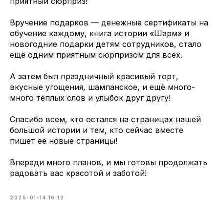
приятный сюрприз!
Вручение подарков — денежные сертификаты на
обучение каждому, книга истории «Шарм» и
новогодние подарки детям сотрудников, стало
ещё одним приятным сюрпризом для всех.
А затем был праздничный красивый торт,
вкусные угощения, шампанское, и ещё много-
много тёплых слов и улыбок друг другу!
Спасибо всем, кто остался на страницах нашей
большой истории и тем, кто сейчас вместе
пишет её новые страницы!
Впереди много планов, и мы готовы продолжать
радовать вас красотой и заботой!
2025-01-14 16:12