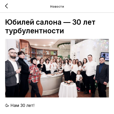
Новости
Юбилей салона — 30 лет
турбулентности
🥳 Нам 30 лет!